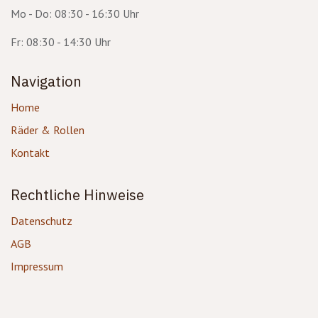
Mo - Do: 08:30 - 16:30 Uhr
Fr: 08:30 - 14:30 Uhr
Navigation
Home
Räder & Rollen
Kontakt
Rechtliche Hinweise
Datenschutz
AGB
Impressum