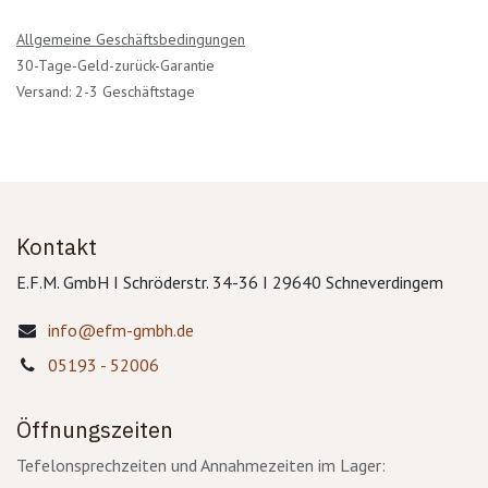
Allgemeine Geschäftsbedingungen
30-Tage-Geld-zurück-Garantie
Versand: 2-3 Geschäftstage
Kontakt
E.F.M. GmbH I Schröderstr. 34-36 I 29640 Schneverdingem
info@efm-gmbh.de
05193 - 52006
Öffnungszeiten
Tefelonsprechzeiten und Annahmezeiten im Lager: