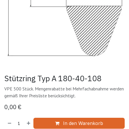
Stützring Typ A 180-40-108
VPE 500 Stück. Mengenrabatte bei Mehrfachabnahme werden
gemäß Ihrer Preisliste berücksichtigt.
0,00
€
In den Warenkorb