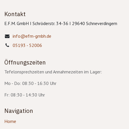
Kontakt
E.F.M. GmbH I Schröderstr. 34-36 I 29640 Schneverdingem
info@efm-gmbh.de
05193 - 52006
Öffnungszeiten
Tefelonsprechzeiten und Annahmezeiten im Lager:
Mo - Do: 08:30 - 16:30 Uhr
Fr: 08:30 - 14:30 Uhr
Navigation
Home