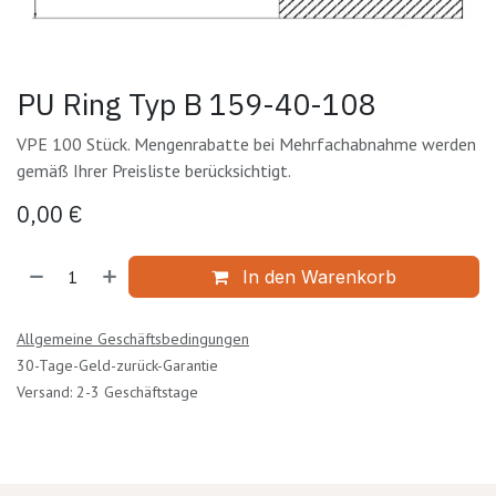
PU Ring Typ B 159-40-108
VPE 100 Stück. Mengenrabatte bei Mehrfachabnahme werden
gemäß Ihrer Preisliste berücksichtigt.
0,00
€
In den Warenkorb
Allgemeine Geschäftsbedingungen
30-Tage-Geld-zurück-Garantie
Versand: 2-3 Geschäftstage